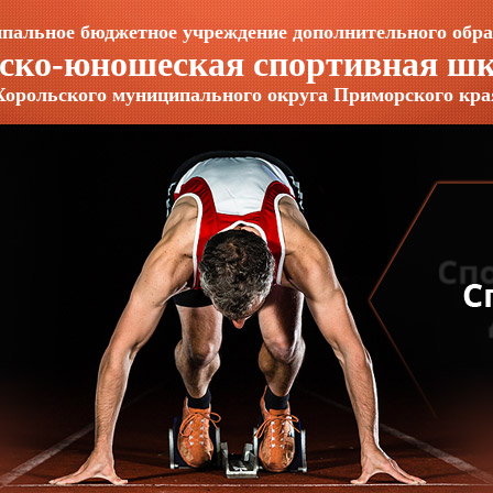
пальное бюджетное учреждение дополнительного обра
ско-юношеская спортивная ш
Хорольского муниципального округа Приморского кра