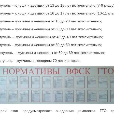
тупень – юноши и девушки от 13 до 15 лет включительно (7-9 класс)
тупень – юноши и девушки от 16 до 17 лет включительно (10-11 кла
ступень – мужчины и женщины от 18 до 29 лет включительно;
ступень – мужчины и женщины от 30 до 39 лет включительно;
ступень – мужчины и женщины от 40 до 49 лет включительно;
ступень – мужчины и женщины от 50 до 59 лет включительно;
 ступень – мужчины и женщины от 60 до 69 лет включительно;
 ступень – мужчины и женщины 70 лет и старше.
орой этап предусматривает внедрение комплекса ГТО ср